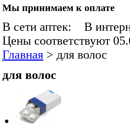
Мы принимаем к оплате
В сети аптек:
В интерн
Цены соответствуют 05.
Главная
>
для волос
для волос