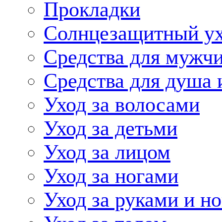
Прокладки
Солнцезащитный у
Средства для мужчи
Средства для душа 
Уход за волосами
Уход за детьми
Уход за лицом
Уход за ногами
Уход за руками и н