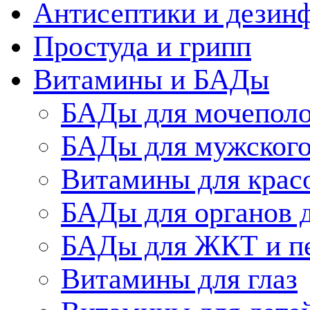
Антисептики и дезин
Простуда и грипп
Витамины и БАДы
БАДы для мочеполо
БАДы для мужского
Витамины для крас
БАДы для органов 
БАДы для ЖКТ и п
Витамины для глаз