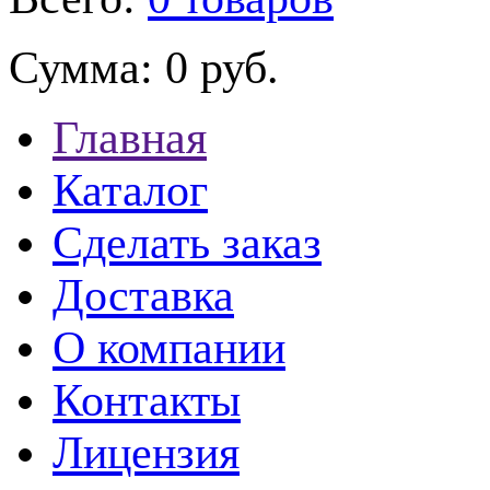
Сумма:
0 руб.
Главная
Каталог
Сделать заказ
Доставка
О компании
Контакты
Лицензия