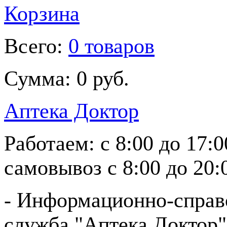
Корзина
Всего:
0 товаров
Сумма:
0 руб.
Аптека Доктор
Работаем:
с 8:00 до 17:
самовывоз
с 8:00 до 20:
- Информационно-справ
служба "Аптека Доктор"