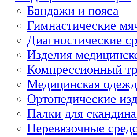
Бандажи и пояса
Гимнастические мя
Диагностические ср
Изделия медицинско
Компрессионный т
Медицинская одежд
Ортопедические из
Палки для скандина
Перевязочные средс