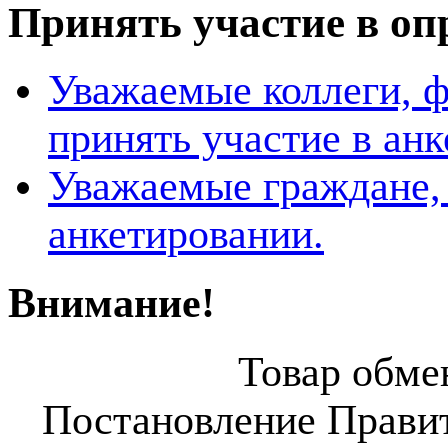
Принять участие в оп
Уважаемые коллеги, 
принять участие в ан
Уважаемые граждане, 
анкетировании.
Внимание!
Товар обмен
Постановление Правит