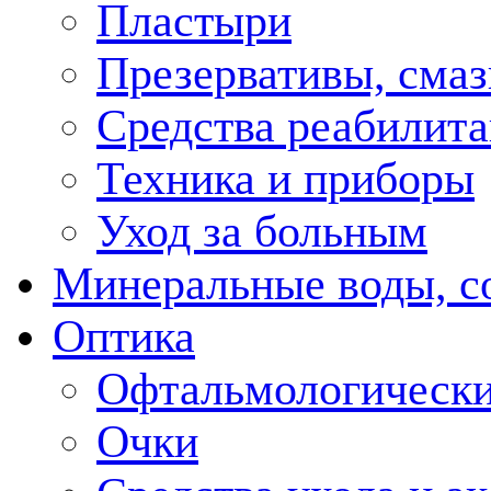
Пластыри
Презервативы, смаз
Средства реабилит
Техника и приборы
Уход за больным
Минеральные воды, с
Оптика
Офтальмологически
Очки