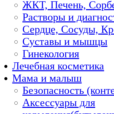
ЖКТ, Печень, Сорб
Растворы и диагнос
Сердце, Сосуды, Кр
Суставы и мышцы
Гинекология
Лечебная косметика
Мама и малыш
Безопасность (конт
Аксессуары для