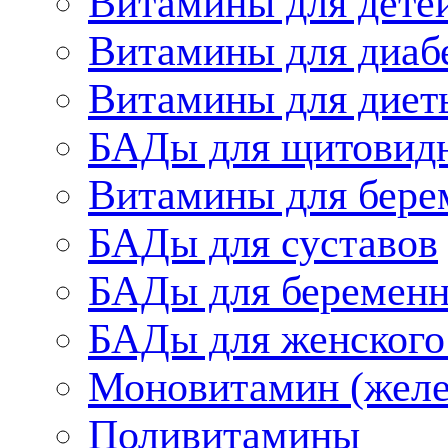
Витамины для дете
Витамины для диаб
Витамины для диет
БАДы для щитовид
Витамины для бере
БАДы для суставов
БАДы для беременн
БАДы для женского
Моновитамин (желе
Поливитамины