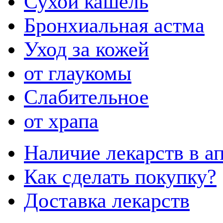
Сухой кашель
Бронхиальная астма
Уход за кожей
от глаукомы
Слабительное
от храпа
Наличие лекарств в ап
Как сделать покупку?
Доставка лекарств