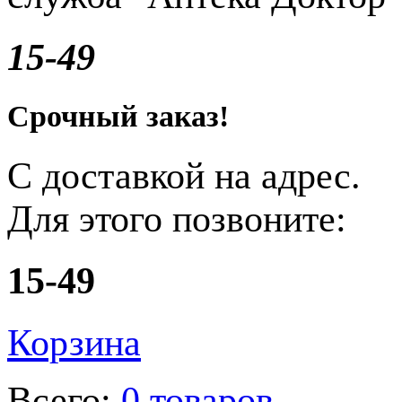
15-49
Срочный заказ!
С доставкой на адрес.
Для этого позвоните:
15-49
Корзина
Всего:
0 товаров