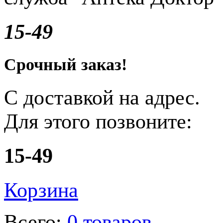
15-49
Срочный заказ!
С доставкой на адрес.
Для этого позвоните:
15-49
Корзина
Всего:
0 товаров