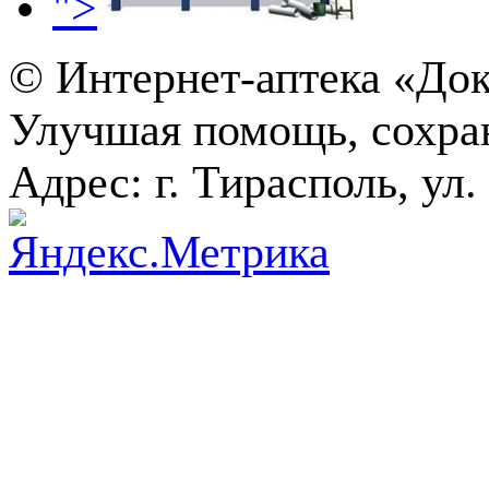
">
© Интернет-аптека «Док
Улучшая помощь, сохра
Адрес: г. Тирасполь, ул.