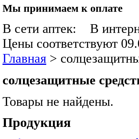
Мы принимаем к оплате
В сети аптек:
В интерн
Цены соответствуют 09.
Главная
>
солцезащитны
солцезащитные средст
Товары не найдены.
Продукция