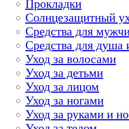
Прокладки
Солнцезащитный у
Средства для мужчи
Средства для душа 
Уход за волосами
Уход за детьми
Уход за лицом
Уход за ногами
Уход за руками и н
Уход за телом