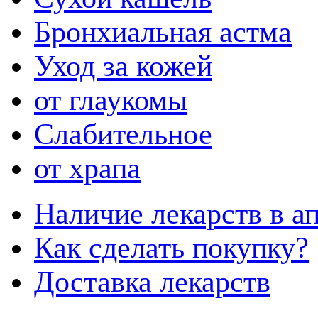
Бронхиальная астма
Уход за кожей
от глаукомы
Слабительное
от храпа
Наличие лекарств в ап
Как сделать покупку?
Доставка лекарств