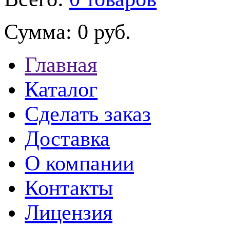
Сумма:
0 руб.
Главная
Каталог
Сделать заказ
Доставка
О компании
Контакты
Лицензия