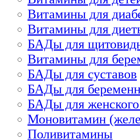
Витамины для диаб
Витамины для диет
БАДы для щитовид
Витамины для бере
БАДы для суставов
БАДы для беременн
БАДы для женского
Моновитамин (желе
Поливитамины