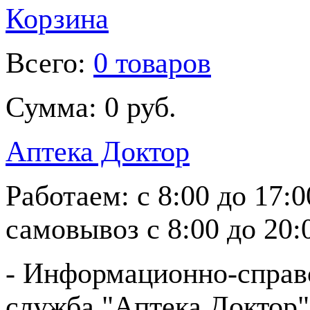
Корзина
Всего:
0 товаров
Сумма:
0 руб.
Аптека Доктор
Работаем:
с 8:00 до 17:
самовывоз
с 8:00 до 20:
- Информационно-справ
служба "Аптека Доктор"