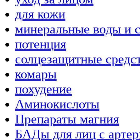
для кожи
минеральные воды и 
потенция
солцезащитные средс
комары
похудение
Аминокислоты
Препараты магния
БАДы для лиц с артер