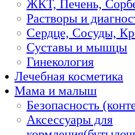
ЖКТ, Печень, Сорб
Растворы и диагнос
Сердце, Сосуды, Кр
Суставы и мышцы
Гинекология
Лечебная косметика
Мама и малыш
Безопасность (конт
Аксессуары для
кормления(бутылоч