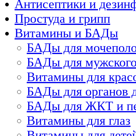
Антисептики и дезин
Простуда и грипп
Витамины и БАДы
БАДы для мочеполо
БАДы для мужского
Витамины для крас
БАДы для органов 
БАДы для ЖКТ и п
Витамины для глаз
Витамины для дете