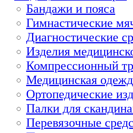
Бандажи и пояса
Гимнастические мя
Диагностические ср
Изделия медицинско
Компрессионный т
Медицинская одежд
Ортопедические из
Палки для скандина
Перевязочные средс