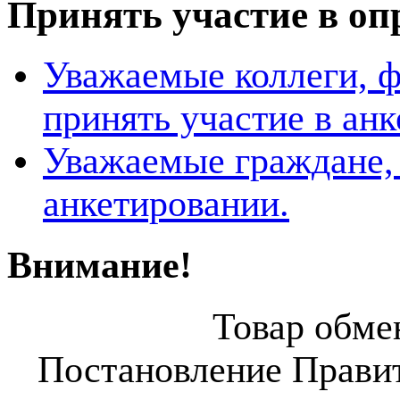
Принять участие в оп
Уважаемые коллеги, 
принять участие в ан
Уважаемые граждане, 
анкетировании.
Внимание!
Товар обмен
Постановление Правит