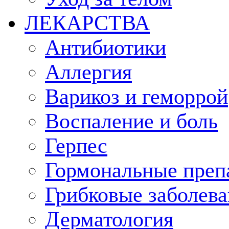
ЛЕКАРСТВА
Антибиотики
Аллергия
Варикоз и геморрой
Воспаление и боль
Герпес
Гормональные преп
Грибковые заболева
Дерматология