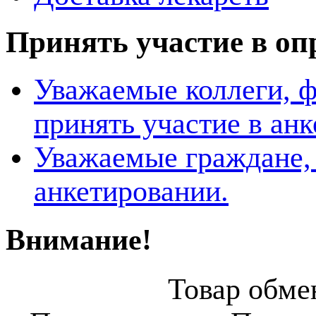
Принять участие в оп
Уважаемые коллеги, 
принять участие в ан
Уважаемые граждане, 
анкетировании.
Внимание!
Товар обмен