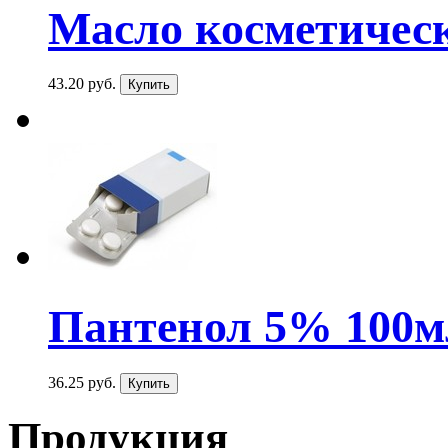
Масло косметическо
43.20 руб.
Пантенол 5% 100мл 
36.25 руб.
Продукция