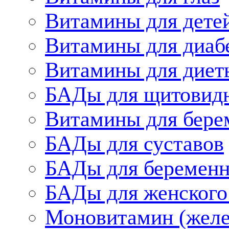
Витамины для дете
Витамины для диаб
Витамины для диет
БАДы для щитовид
Витамины для бере
БАДы для суставов
БАДы для беременн
БАДы для женского
Моновитамин (желе