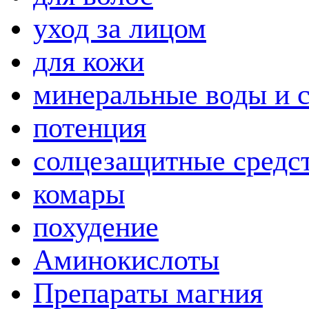
уход за лицом
для кожи
минеральные воды и 
потенция
солцезащитные средс
комары
похудение
Аминокислоты
Препараты магния