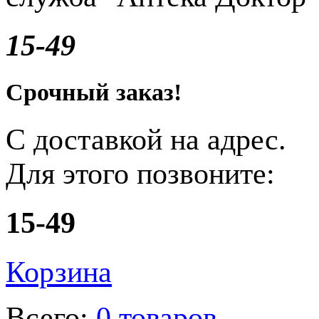
15-49
Срочный заказ!
С доставкой на адрес.
Для этого позвоните:
15-49
Корзина
Всего:
0 товаров