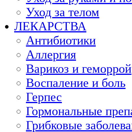
Уход за телом
ЛЕКАРСТВА
Антибиотики
Аллергия
Варикоз и геморрой
Воспаление и боль
Герпес
Гормональные преп
Грибковые заболева