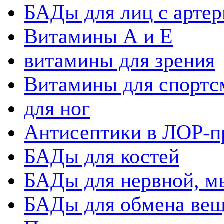
БАДы для лиц с артер
Витамины А и Е
витамины для зрения
Витамины для спортс
для ног
Антисептики в ЛОР-п
БАДы для костей
БАДы для нервной, 
БАДы для обмена вещ