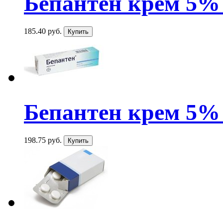
Бепантен крем 5% 
185.40 руб.
Бепантен крем 5% 
198.75 руб.