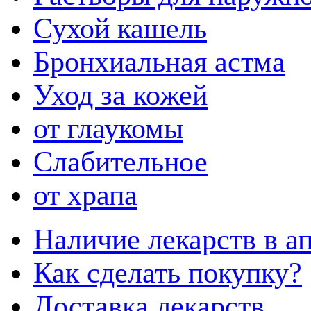
Сухой кашель
Бронхиальная астма
Уход за кожей
от глаукомы
Слабительное
от храпа
Наличие лекарств в ап
Как сделать покупку?
Доставка лекарств