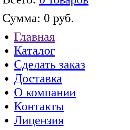
Сумма:
0 руб.
Главная
Каталог
Сделать заказ
Доставка
О компании
Контакты
Лицензия