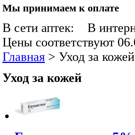
Мы принимаем к оплате
В сети аптек:
В интерн
Цены соответствуют 06.
Главная
>
Уход за кожей
Уход за кожей