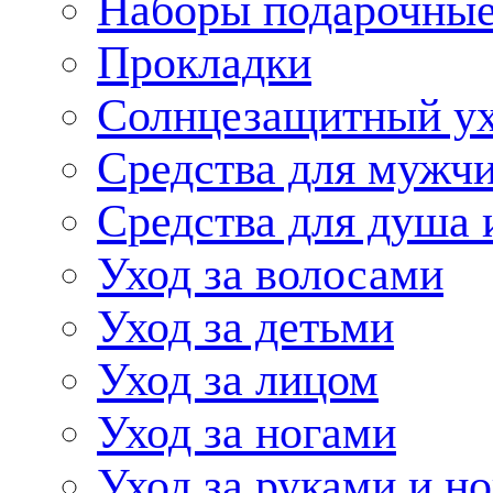
Наборы подарочные
Прокладки
Солнцезащитный у
Средства для мужчи
Средства для душа 
Уход за волосами
Уход за детьми
Уход за лицом
Уход за ногами
Уход за руками и н