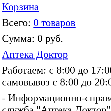
Корзина
Всего:
0 товаров
Сумма:
0 руб.
Аптека Доктор
Работаем:
с 8:00 до 17:
самовывоз
с 8:00 до 20:
- Информационно-справ
служба "Аптека Доктор"