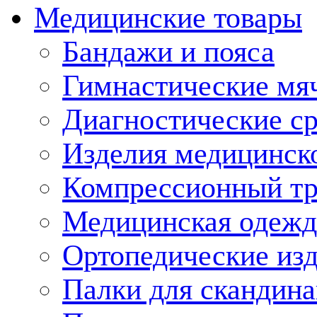
Медицинские товары
Бандажи и пояса
Гимнастические мя
Диагностические ср
Изделия медицинско
Компрессионный т
Медицинская одежд
Ортопедические из
Палки для скандина