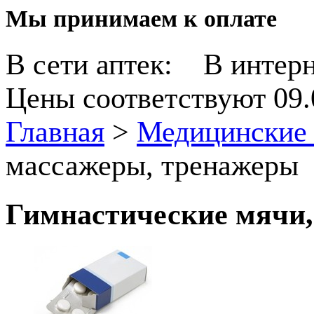
Мы принимаем к оплате
В сети аптек:
В интерн
Цены соответствуют 09.
Главная
>
Медицинские 
массажеры, тренажеры
Гимнастические мячи,