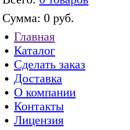
Сумма:
0 руб.
Главная
Каталог
Сделать заказ
Доставка
О компании
Контакты
Лицензия