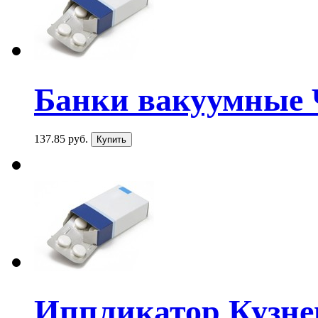
Банки вакуумные 
137.85 руб.
Иппликатор Кузнец