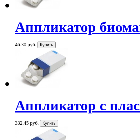
Аппликатор биома
46.30 руб.
Аппликатор с плас
332.45 руб.