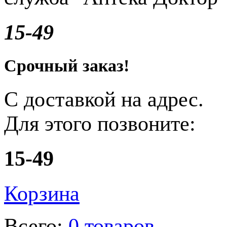
15-49
Срочный заказ!
С доставкой на адрес.
Для этого позвоните:
15-49
Корзина
Всего:
0 товаров