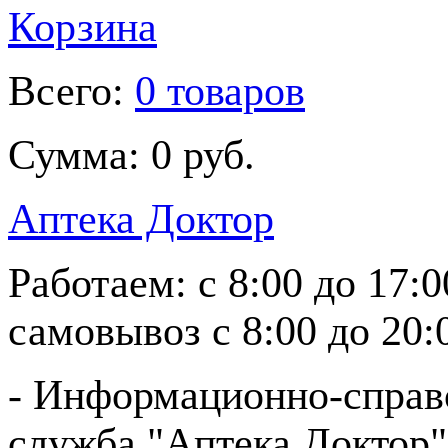
Корзина
Всего:
0 товаров
Сумма:
0 руб.
Аптека Доктор
Работаем:
с 8:00 до 17:
самовывоз
с 8:00 до 20:
- Информационно-справ
служба "Аптека Доктор"