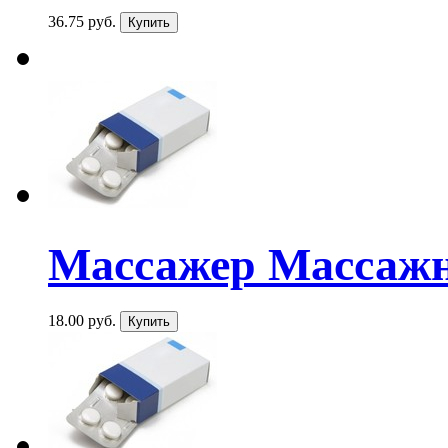
36.75 руб.
Массажер Массажн
18.00 руб.