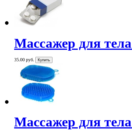
Массажер для тела
35.00 руб.
Массажер для тела