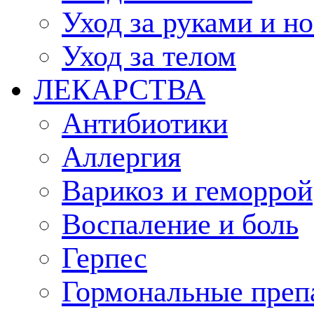
Уход за руками и н
Уход за телом
ЛЕКАРСТВА
Антибиотики
Аллергия
Варикоз и геморрой
Воспаление и боль
Герпес
Гормональные преп