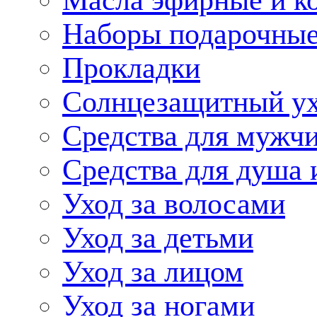
Масла эфирные и к
Наборы подарочные
Прокладки
Солнцезащитный у
Средства для мужчи
Средства для душа 
Уход за волосами
Уход за детьми
Уход за лицом
Уход за ногами