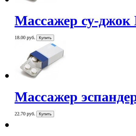
Массажер су-джок
18.00 руб.
Массажер эспандер 
22.70 руб.