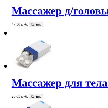
Массажер д/голов
47.30 руб.
Массажер для тела
26.65 руб.