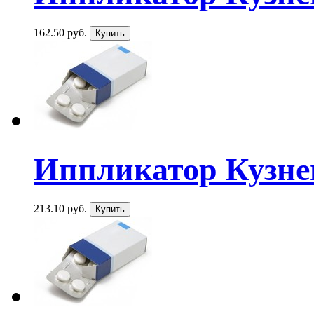
162.50 руб.
Иппликатор Кузнец
213.10 руб.