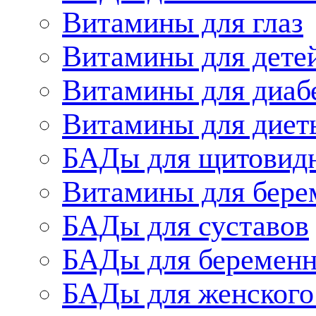
Витамины для глаз
Витамины для дете
Витамины для диаб
Витамины для диет
БАДы для щитовид
Витамины для бере
БАДы для суставов
БАДы для беременн
БАДы для женского