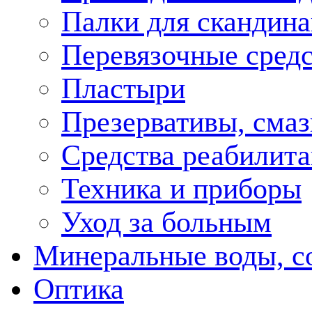
Палки для скандина
Перевязочные средс
Пластыри
Презервативы, смаз
Средства реабилит
Техника и приборы
Уход за больным
Минеральные воды, с
Оптика