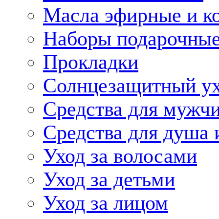
Масла эфирные и к
Наборы подарочные
Прокладки
Солнцезащитный у
Средства для мужчи
Средства для душа 
Уход за волосами
Уход за детьми
Уход за лицом