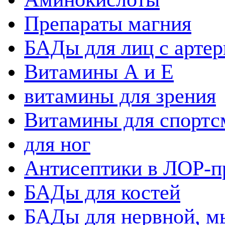
Препараты магния
БАДы для лиц с артер
Витамины А и Е
витамины для зрения
Витамины для спортс
для ног
Антисептики в ЛОР-п
БАДы для костей
БАДы для нервной, 