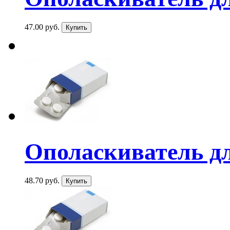
47.00 руб.
Ополаскиватель для
48.70 руб.