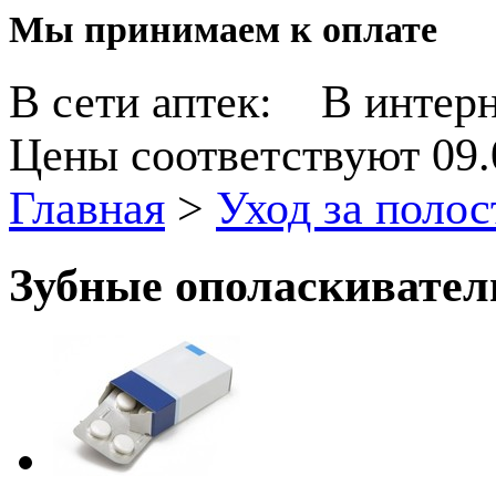
Мы принимаем к оплате
В сети аптек:
В интерн
Цены соответствуют 09.
Главная
>
Уход за полос
Зубные ополаскивател