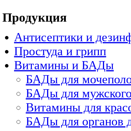
Продукция
Антисептики и дезин
Простуда и грипп
Витамины и БАДы
БАДы для мочеполо
БАДы для мужского
Витамины для крас
БАДы для органов 