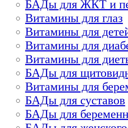
БАДы для ЖКТ и п
Витамины для глаз
Витамины для дете
Витамины для диаб
Витамины для диет
БАДы для щитовид
Витамины для бере
БАДы для суставов
БАДы для беременн
БАДы для женского