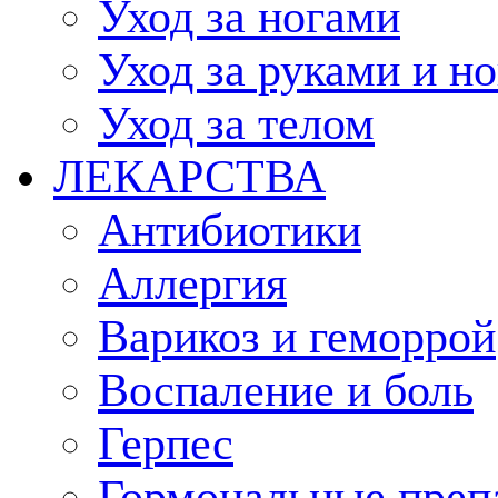
Уход за ногами
Уход за руками и н
Уход за телом
ЛЕКАРСТВА
Антибиотики
Аллергия
Варикоз и геморрой
Воспаление и боль
Герпес
Гормональные преп