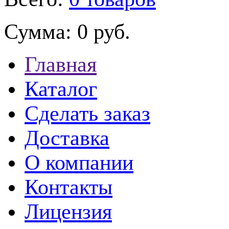
Сумма:
0 руб.
Главная
Каталог
Сделать заказ
Доставка
О компании
Контакты
Лицензия