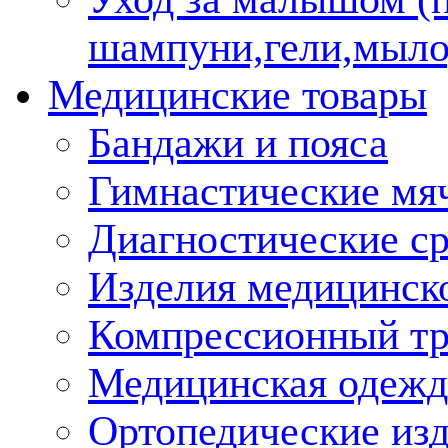
шампуни,гели,мыло
Медицинские товары
Бандажи и пояса
Гимнастические мя
Диагностические ср
Изделия медицинско
Компрессионный т
Медицинская одежд
Ортопедические из