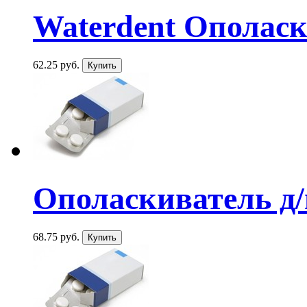
Waterdent Ополаски
62.25 руб.
Ополаскиватель д/п
68.75 руб.