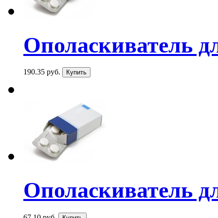
Ополаскиватель для
190.35 руб.
Ополаскиватель для
67.10 руб.