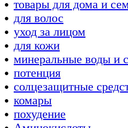
товары для дома и се
для волос
уход за лицом
для кожи
минеральные воды и 
потенция
солцезащитные средс
комары
похудение
Аминокислоты