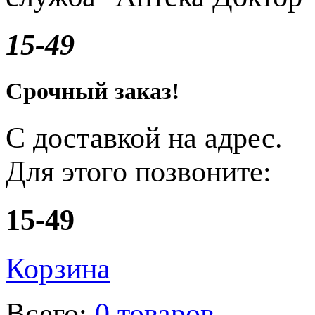
15-49
Срочный заказ!
С доставкой на адрес.
Для этого позвоните:
15-49
Корзина
Всего:
0 товаров