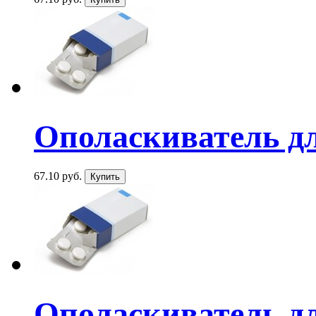
Ополаскиватель для
67.10 руб.
Ополаскиватель для