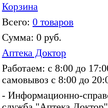
Корзина
Всего:
0 товаров
Сумма:
0 руб.
Аптека Доктор
Работаем:
с 8:00 до 17:
самовывоз
с 8:00 до 20:
- Информационно-справ
служба "Аптека Доктор"