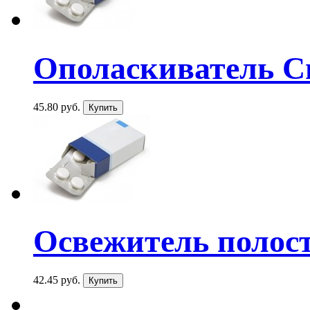
Ополаскиватель Св
45.80 руб.
Освежитель полост
42.45 руб.