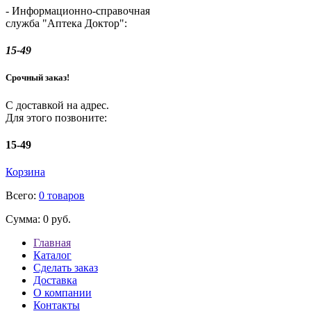
- Информационно-справочная
служба "Аптека Доктор":
15-49
Срочный заказ!
С доставкой на адрес.
Для этого позвоните:
15-49
Корзина
Всего:
0 товаров
Сумма:
0 руб.
Главная
Каталог
Сделать заказ
Доставка
О компании
Контакты