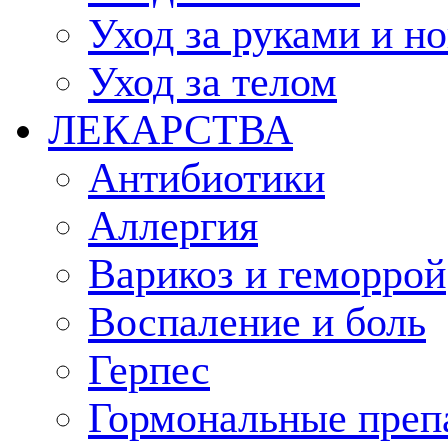
Уход за руками и н
Уход за телом
ЛЕКАРСТВА
Антибиотики
Аллергия
Варикоз и геморрой
Воспаление и боль
Герпес
Гормональные преп