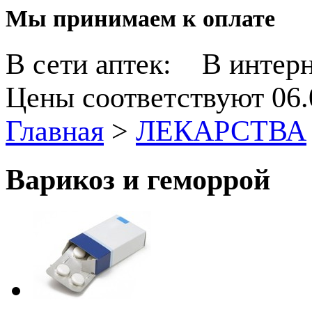
Мы принимаем к оплате
В сети аптек:
В интерн
Цены соответствуют 06.
Главная
>
ЛЕКАРСТВА
Варикоз и геморрой