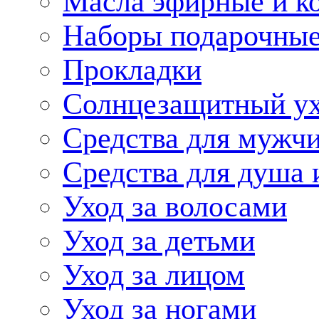
Масла эфирные и к
Наборы подарочные
Прокладки
Солнцезащитный у
Средства для мужчи
Средства для душа 
Уход за волосами
Уход за детьми
Уход за лицом
Уход за ногами