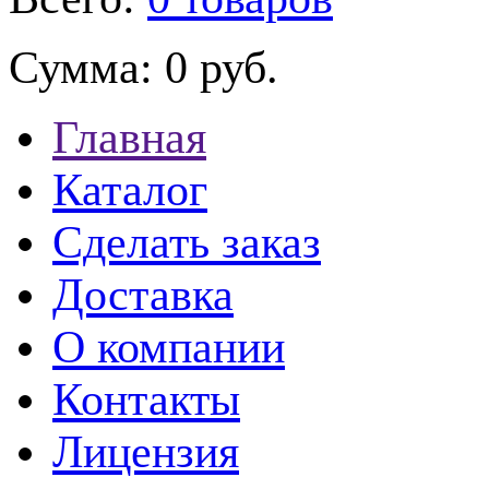
Сумма:
0 руб.
Главная
Каталог
Сделать заказ
Доставка
О компании
Контакты
Лицензия