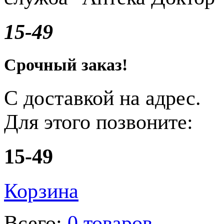
15-49
Срочный заказ!
С доставкой на адрес.
Для этого позвоните:
15-49
Корзина
Всего:
0 товаров