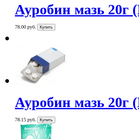
Ауробин мазь 20г (
78.00 руб.
Ауробин мазь 20г (
78.15 руб.