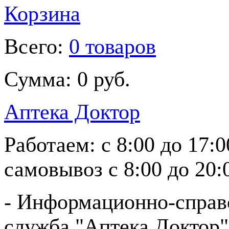
Корзина
Всего:
0 товаров
Сумма:
0 руб.
Аптека Доктор
Работаем:
с 8:00 до 17:
самовывоз
с 8:00 до 20:
- Информационно-справ
служба "Аптека Доктор"