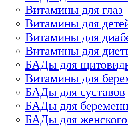
Витамины для глаз
Витамины для дете
Витамины для диаб
Витамины для диет
БАДы для щитовид
Витамины для бере
БАДы для суставов
БАДы для беременн
БАДы для женского