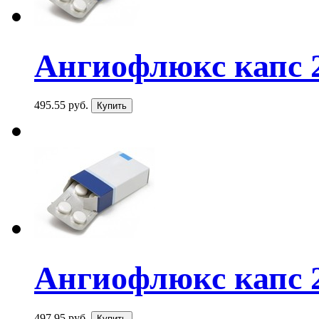
Ангиофлюкс капс 
495.55 руб.
Ангиофлюкс капс 
497.95 руб.