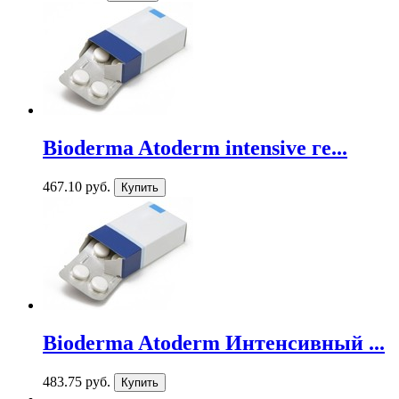
Bioderma Atoderm intensive ге...
467.10 руб.
Bioderma Atoderm Интенсивный ...
483.75 руб.