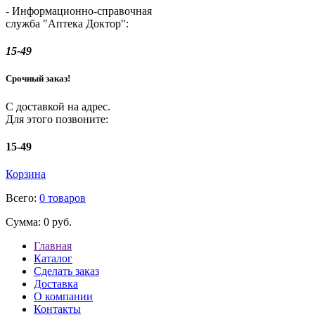
- Информационно-справочная
служба "Аптека Доктор":
15-49
Срочный заказ!
С доставкой на адрес.
Для этого позвоните:
15-49
Корзина
Всего:
0 товаров
Сумма:
0 руб.
Главная
Каталог
Сделать заказ
Доставка
О компании
Контакты