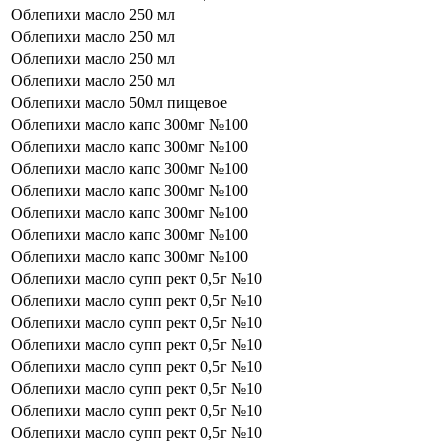
Облепихи масло 250 мл
Облепихи масло 250 мл
Облепихи масло 250 мл
Облепихи масло 250 мл
Облепихи масло 50мл пищевое
Облепихи масло капс 300мг №100
Облепихи масло капс 300мг №100
Облепихи масло капс 300мг №100
Облепихи масло капс 300мг №100
Облепихи масло капс 300мг №100
Облепихи масло капс 300мг №100
Облепихи масло капс 300мг №100
Облепихи масло супп рект 0,5г №10
Облепихи масло супп рект 0,5г №10
Облепихи масло супп рект 0,5г №10
Облепихи масло супп рект 0,5г №10
Облепихи масло супп рект 0,5г №10
Облепихи масло супп рект 0,5г №10
Облепихи масло супп рект 0,5г №10
Облепихи масло супп рект 0,5г №10