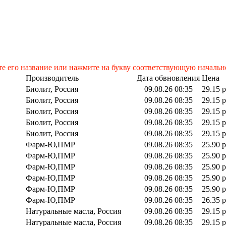
те его название или нажмите на букву соответствующую начальн
Производитель
Дата обвновления
Цена
Биолит, Россия
09.08.26 08:35
29.15 р
Биолит, Россия
09.08.26 08:35
29.15 р
Биолит, Россия
09.08.26 08:35
29.15 р
Биолит, Россия
09.08.26 08:35
29.15 р
Биолит, Россия
09.08.26 08:35
29.15 р
Фарм-Ю,ПМР
09.08.26 08:35
25.90 р
Фарм-Ю,ПМР
09.08.26 08:35
25.90 р
Фарм-Ю,ПМР
09.08.26 08:35
25.90 р
Фарм-Ю,ПМР
09.08.26 08:35
25.90 р
Фарм-Ю,ПМР
09.08.26 08:35
25.90 р
Фарм-Ю,ПМР
09.08.26 08:35
26.35 р
Натуральные масла, Россия
09.08.26 08:35
29.15 р
Натуральные масла, Россия
09.08.26 08:35
29.15 р