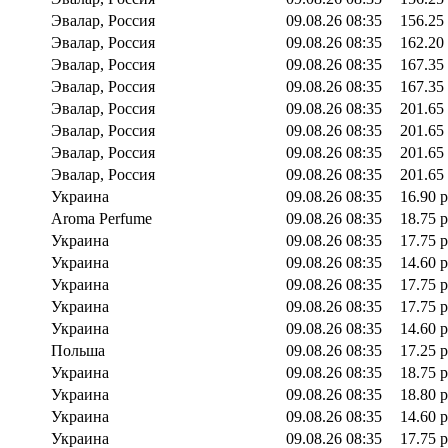
Эвалар, Россия
09.08.26 08:35
156.25
Эвалар, Россия
09.08.26 08:35
162.20
Эвалар, Россия
09.08.26 08:35
167.35
Эвалар, Россия
09.08.26 08:35
167.35
Эвалар, Россия
09.08.26 08:35
201.65
Эвалар, Россия
09.08.26 08:35
201.65
Эвалар, Россия
09.08.26 08:35
201.65
Эвалар, Россия
09.08.26 08:35
201.65
Украина
09.08.26 08:35
16.90 р
Aroma Perfume
09.08.26 08:35
18.75 р
Украина
09.08.26 08:35
17.75 р
Украина
09.08.26 08:35
14.60 р
Украина
09.08.26 08:35
17.75 р
Украина
09.08.26 08:35
17.75 р
Украина
09.08.26 08:35
14.60 р
Польша
09.08.26 08:35
17.25 р
Украина
09.08.26 08:35
18.75 р
Украина
09.08.26 08:35
18.80 р
Украина
09.08.26 08:35
14.60 р
Украина
09.08.26 08:35
17.75 р