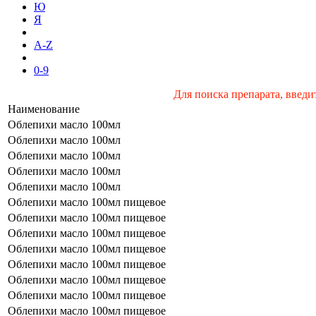
Ю
Я
A-Z
0-9
Для поиска препарата, введи
Наименование
Облепихи масло 100мл
Облепихи масло 100мл
Облепихи масло 100мл
Облепихи масло 100мл
Облепихи масло 100мл
Облепихи масло 100мл пищевое
Облепихи масло 100мл пищевое
Облепихи масло 100мл пищевое
Облепихи масло 100мл пищевое
Облепихи масло 100мл пищевое
Облепихи масло 100мл пищевое
Облепихи масло 100мл пищевое
Облепихи масло 100мл пищевое