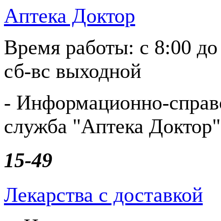
Аптека Доктор
Время работы:
с 8:00 до
сб-вс выходной
- Информационно-справ
служба "Аптека Доктор"
15-49
Лекарства с доставкой